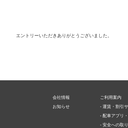
エントリーいただきありがとうございました。
会社情報
ご利用案内
お知らせ
- 運賃・割引
- 配車アプリ
- 安全への取