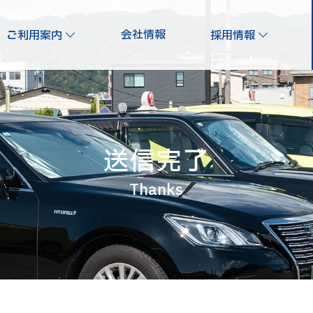
会社情報
ご利用案内
採用情報
送信完了
Thanks