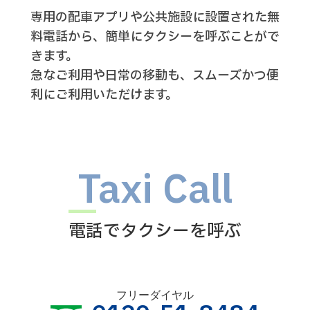
専用の配車アプリや公共施設に設置された無
料電話から、
簡単にタクシーを呼ぶことがで
きます。
急なご利用や日常の移動も、スムーズかつ便
利にご利用いただけます。
Taxi Call
電話でタクシーを呼ぶ
フリーダイヤル