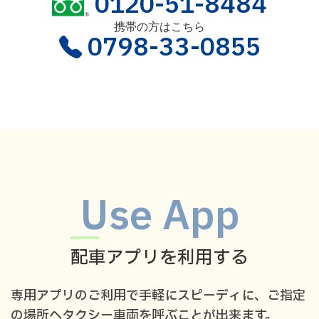
0120-51-8484
携帯の方はこちら
0798-33-0855
Use App
配車アプリを利用する
専用アプリのご利用で手軽にスピーディに、ご指定
の場所へタクシー車両を呼ぶことが出来ます。