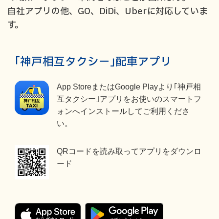
自社アプリの他、GO、DiDi、Uberに対応していま
す。
｢神戸相互タクシー｣配車アプリ
App StoreまたはGoogle Playより｢神戸相
互タクシー｣アプリをお使いのスマートフ
ォンへインストールしてご利用くださ
い。
QRコードを読み取ってアプリをダウンロ
ード