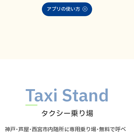
アプリの使い方
Taxi Stand
タクシー乗り場
神戸･芦屋･西宮市内随所に専用乗り場･無料で呼べ