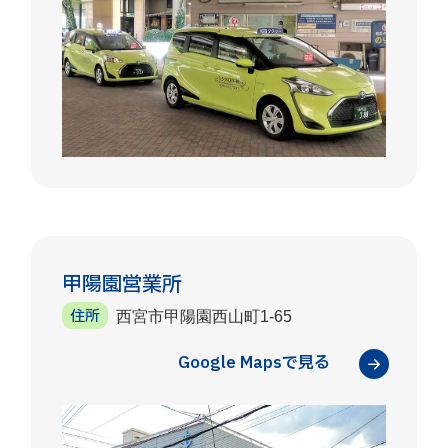
甲陽園営業所
住所
西宮市甲陽園西山町1-65
Google Mapsで見る