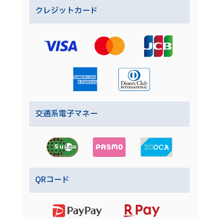
クレジットカード
交通系電子マネー
QRコード