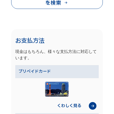
を検索
お支払方法
現金はもちろん、様々な支払方法に対応して
います。
プリペイドカード
くわしく見る