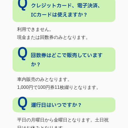
クレジットカード、電子決済、
ICカードは使えますか？
利用できません。
現金または回数券のみとなります。
回数券はどこで販売しています
か？
車内販売のみとなります。
1,000円で100円券11枚綴りとなります。
運行日はいつですか？
平日の月曜日から金曜日となります。土日祝
日はお休みとなります。