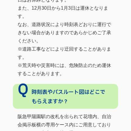
また、12月30日から1月3日は運休となりま
す。
なお、道路状況により時刻表どおりに運行で
きない場合がありますのであらかじめご了承
ください。
※道路工事などにより迂回することがありま
す。
※荒天時や災害時には、危険防止のため運休
することがあります。
時刻表やバスルート図はどこで
もらえますか？
阪急甲陽園駅の改札を出られて花壇内、自治
会掲示板横の専用ケース内にご用意しており