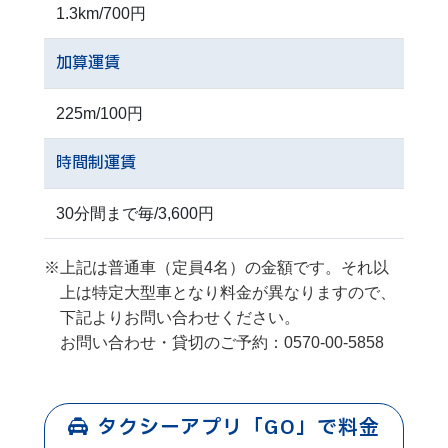
1.3km/700円
加算運賃
225m/100円
時間制運賃
30分間まで毎/3,600円
※上記は普通車（定員4名）の金額です。それ以
上は特定大型車となり料金が異なりますので、
下記よりお問い合わせください。
お問い合わせ・貸切のご予約：
0570-00-5858
タクシーアプリ「GO」で料金