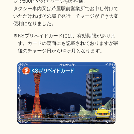
ジで500円分のチャージ額が増額。
タクシー車内又は芦屋駅前営業所でお申し付けて
いただければその場で発行・チャージができ大変
便利になりました。
※KSプリペイドカードには、有効期限がありま
す。カードの裏面にも記載されておりますが最
後のチャージ日から60ヶ月となります。