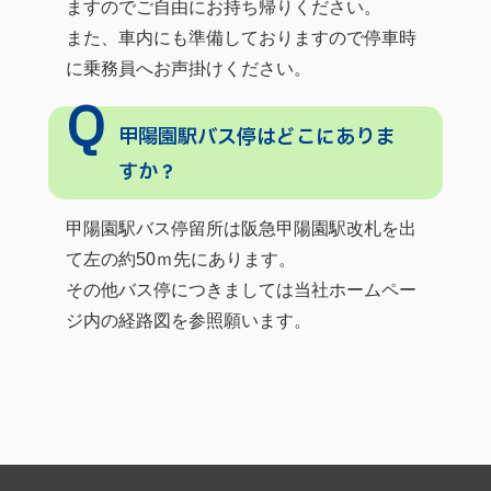
ますのでご自由にお持ち帰りください。
また、車内にも準備しておりますので停車時
に乗務員へお声掛けください。
甲陽園駅バス停はどこにありま
すか？
甲陽園駅バス停留所は阪急甲陽園駅改札を出
て左の約50ｍ先にあります。
その他バス停につきましては当社ホームペー
ジ内の経路図を参照願います。