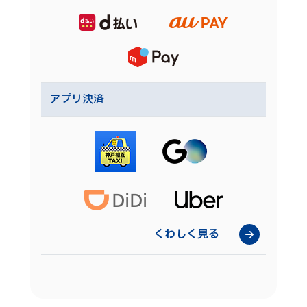
アプリ決済
くわしく見る