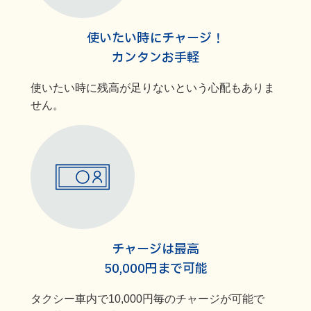
使いたい時にチャージ！
カンタンお手軽
使いたい時に残高が足りないという心配もありま
せん。
チャージは最高
50,000円まで可能
タクシー車内で10,000円毎のチャージが可能で