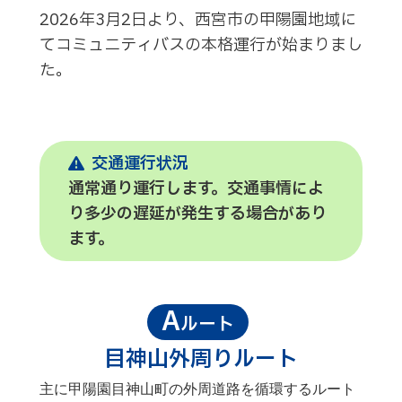
2026年3月2日より、西宮市の甲陽園地域に
てコミュニティバスの本格運行が始まりまし
た。
交通運行状況
通常通り運行します。交通事情によ
り多少の遅延が発生する場合があり
ます。
A
ルート
目神山外周りルート
主に甲陽園目神山町の外周道路を循環するルート