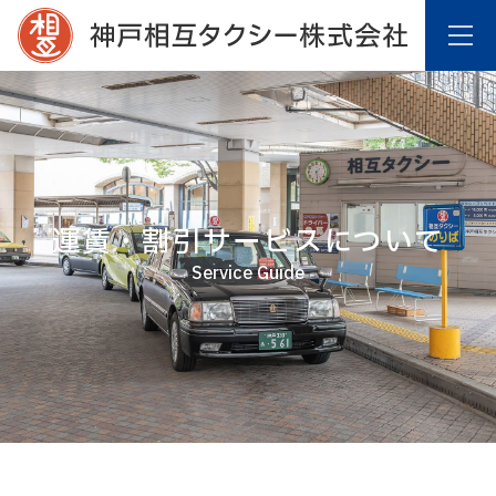
運賃・割引サービスについて
Service Guide