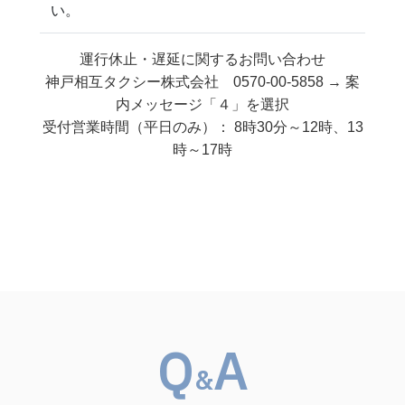
い。
運行休止・遅延に関するお問い合わせ
神戸相互タクシー株式会社
0570-00-5858
→ 案
内メッセージ「４」を選択
受付営業時間（平日のみ）： 8時30分～12時、13
時～17時
Q
A
&