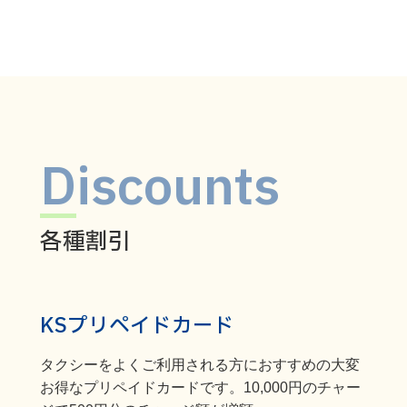
Discounts
各種割引
KSプリペイドカード
タクシーをよくご利用される方におすすめの大変
お得なプリペイドカードです。10,000円のチャー