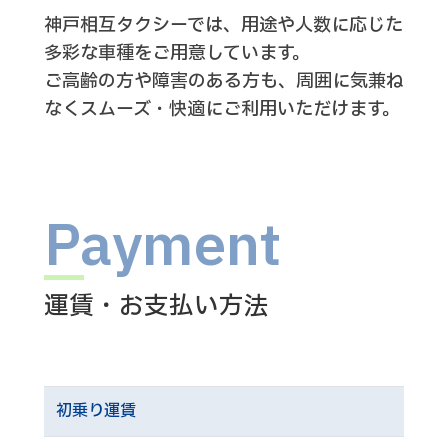
神戸相互タクシーでは、用途や人数に応じた
多彩な車種をご用意しています。
ご高齢の方や障害のある方も、周囲に気兼ね
なくスムーズ・快適にご利用いただけます。
Payment
運賃・お支払い方法
初乗り運賃