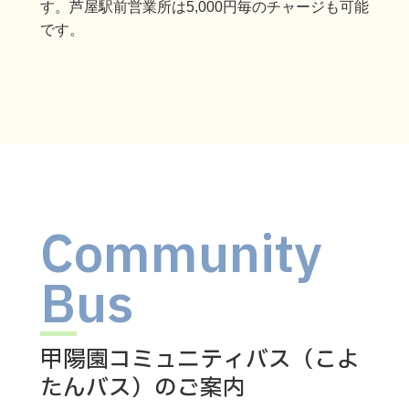
す。芦屋駅前営業所は5,000円毎のチャージも可能
です。
Community
Bus
甲陽園コミュニティバス（こよ
たんバス）のご案内