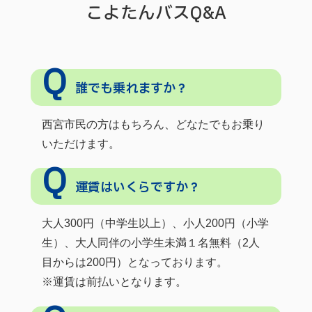
こよたんバスQ&A
誰でも乗れますか？
西宮市民の方はもちろん、どなたでもお乗り
いただけます。
運賃はいくらですか？
大人300円（中学生以上）、小人200円（小学
生）、大人同伴の小学生未満１名無料（2人
目からは200円）となっております。
※運賃は前払いとなります。