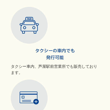
タクシーの車内でも
発行可能
タクシー車内、芦屋駅前営業所でも販売しており
ます。