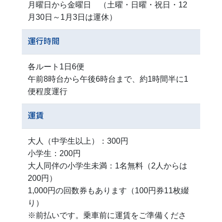
月曜日から金曜日 （土曜・日曜・祝日・12
月30日～1月3日は運休）
運行時間
各ルート1日6便
午前8時台から午後6時台まで、約1時間半に1
便程度運行
運賃
大人（中学生以上）：300円
小学生：200円
大人同伴の小学生未満：1名無料（2人からは
200円）
1,000円の回数券もあります（100円券11枚綴
り）
※前払いです。乗車前に運賃をご準備くださ